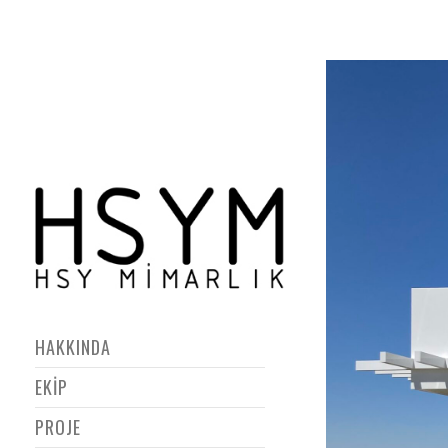
HAKKINDA
EKİP
PROJE