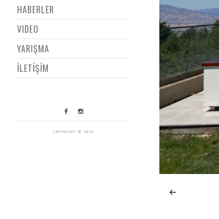
HABERLER
VIDEO
YARIŞMA
İLETİŞİM
COPYRIGHT © 2026