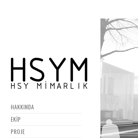
HAKKINDA
EKİP
PROJE