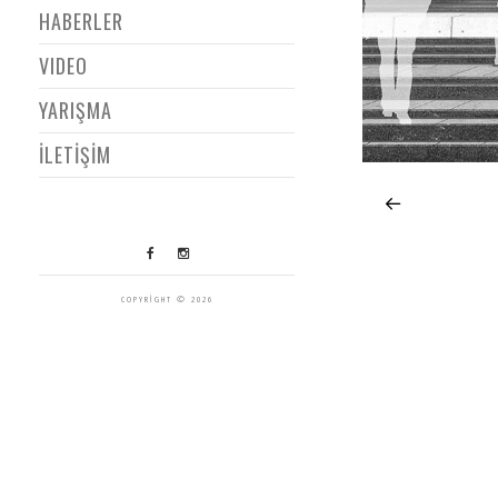
HABERLER
VIDEO
YARIŞMA
İLETİŞİM
COPYRIGHT © 2026