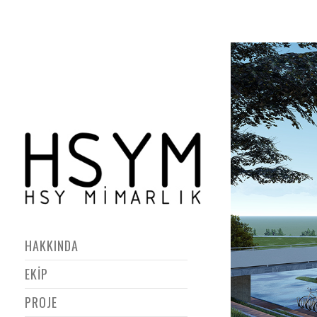
HAKKINDA
EKİP
PROJE