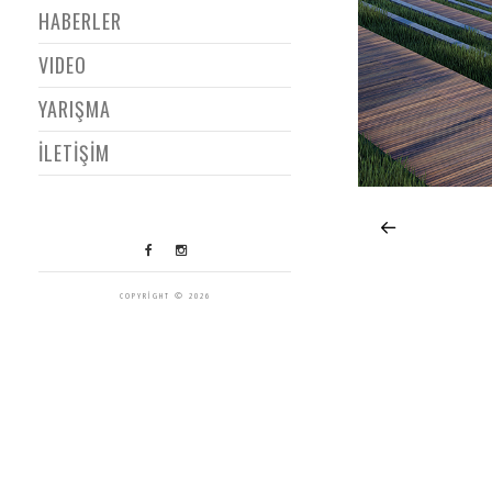
HABERLER
VIDEO
YARIŞMA
İLETİŞİM
COPYRIGHT © 2026