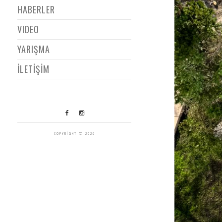
HABERLER
VIDEO
YARIŞMA
İLETİŞİM
COPYRIGHT © 2026