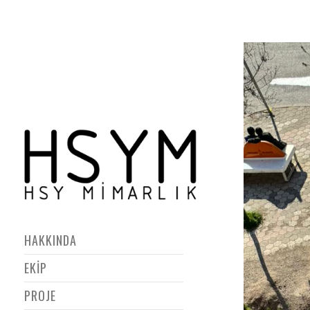
HAKKINDA
EKİP
PROJE