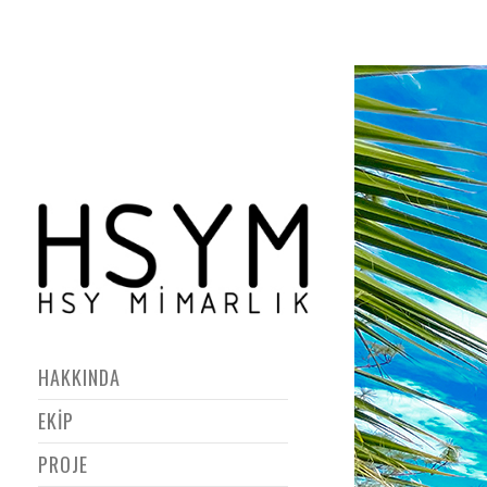
HAKKINDA
EKİP
PROJE