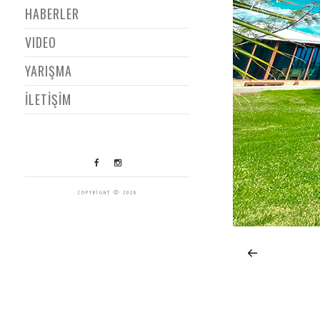
HABERLER
VIDEO
YARIŞMA
İLETİŞİM
COPYRIGHT © 2026