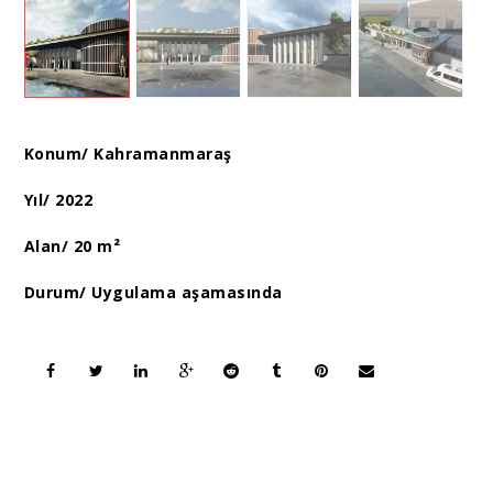
Konum/ Kahramanmaraş
Yıl/ 2022
Alan/ 20 m²
Durum/ Uygulama aşamasında