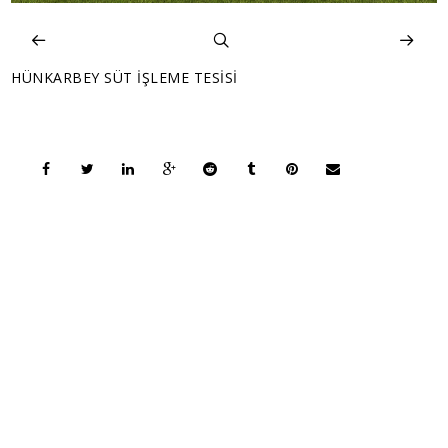
HÜNKARBEY SÜT İŞLEME TESİSİ
COPYRIGHT © 2026