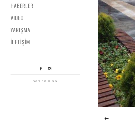
HABERLER
VIDEO
YARIŞMA
İLETİŞİM
COPYRIGHT © 2026