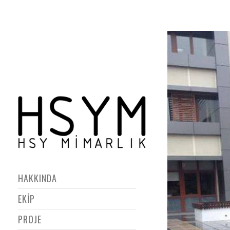
HAKKINDA
EKİP
PROJE