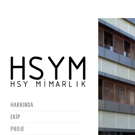
HAKKINDA
EKİP
PROJE