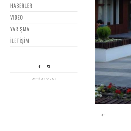
HABERLER
VIDEO
YARIŞMA
İLETİŞİM
COPYRIGHT © 2026