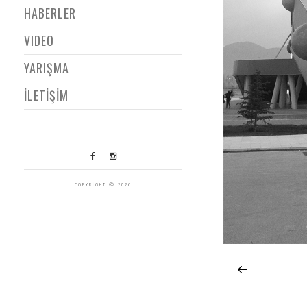
HABERLER
VIDEO
YARIŞMA
İLETİŞİM
COPYRIGHT © 2026