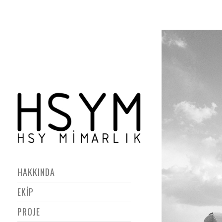
HAKKINDA
EKİP
PROJE