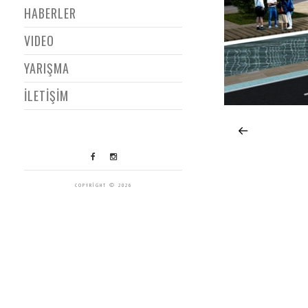
HABERLER
VIDEO
YARIŞMA
İLETİŞİM
COPYRIGHT © 2026