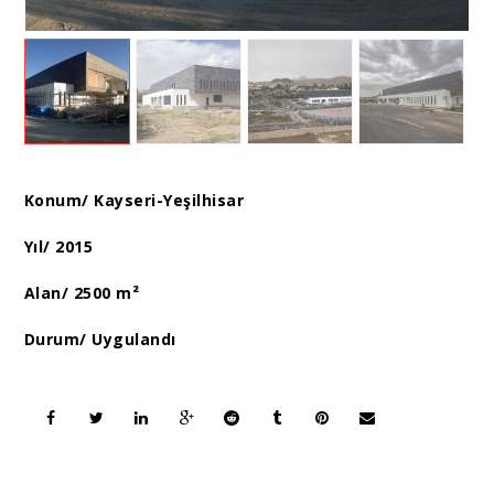
Konum/ Kayseri-Yeşilhisar
Yıl/ 2015
Alan/ 2500 m²
Durum/ Uygulandı