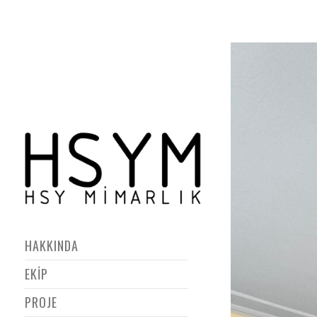
HAKKINDA
EKİP
PROJE