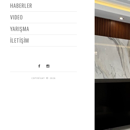
HABERLER
VIDEO
YARIŞMA
İLETİŞİM
COPYRIGHT © 2026