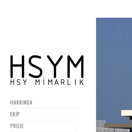
HAKKINDA
EKİP
PROJE