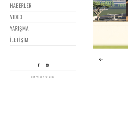
HABERLER
VIDEO
YARIŞMA
İLETİŞİM
COPYRIGHT © 2026