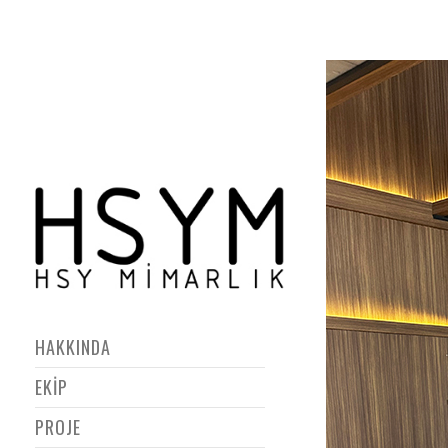
HAKKINDA
EKİP
PROJE