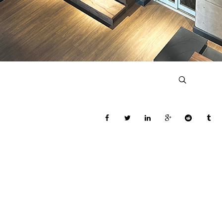
COPYRIGHT © 2026