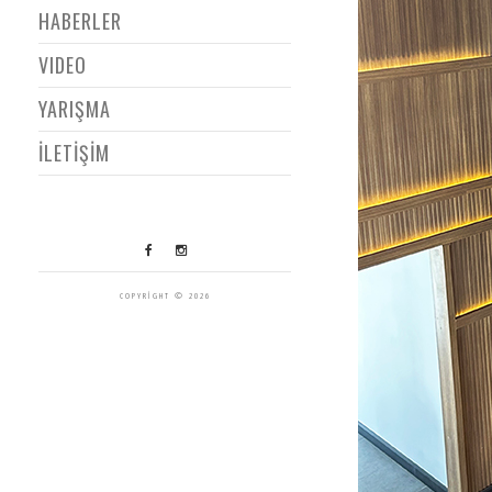
HABERLER
VIDEO
YARIŞMA
İLETİŞİM
COPYRIGHT © 2026