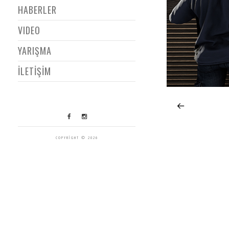
HABERLER
VIDEO
YARIŞMA
İLETİŞİM
COPYRIGHT © 2026