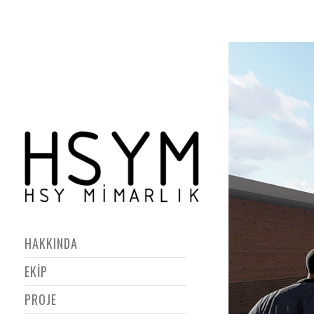
HAKKINDA
EKİP
PROJE