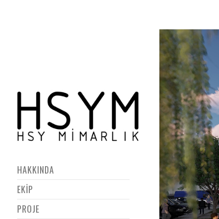
HAKKINDA
EKİP
PROJE