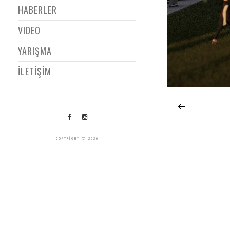
HABERLER
VIDEO
YARIŞMA
İLETİŞİM
COPYRIGHT © 2026