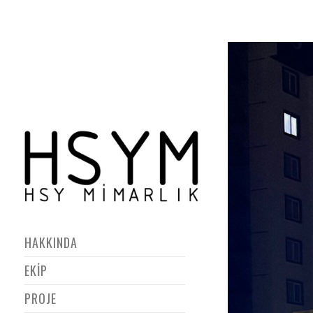
HAKKINDA
EKİP
PROJE