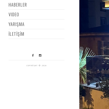
HABERLER
VIDEO
YARIŞMA
İLETİŞİM
COPYRIGHT © 2026