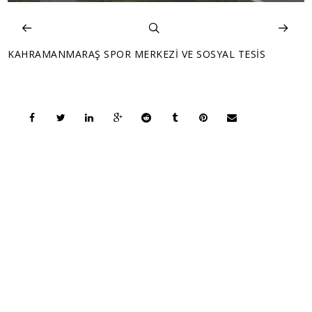
KAHRAMANMARAŞ SPOR MERKEZİ VE SOSYAL TESİS
COPYRIGHT © 2026