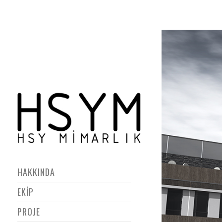
HAKKINDA
EKİP
PROJE