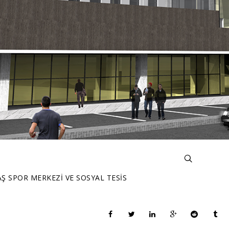
 SPOR MERKEZİ VE SOSYAL TESİS